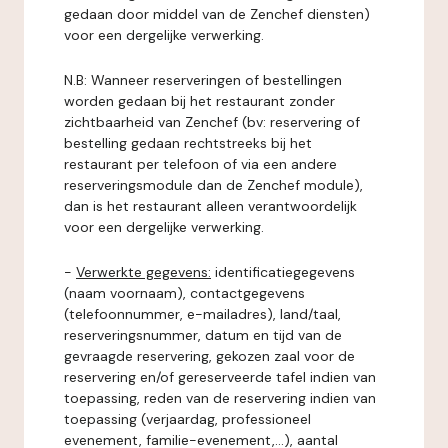
gedaan door middel van de Zenchef diensten)
voor een dergelijke verwerking.
N.B: Wanneer reserveringen of bestellingen
worden gedaan bij het restaurant zonder
zichtbaarheid van Zenchef (bv: reservering of
bestelling gedaan rechtstreeks bij het
restaurant per telefoon of via een andere
reserveringsmodule dan de Zenchef module),
dan is het restaurant alleen verantwoordelijk
voor een dergelijke verwerking.
-
Verwerkte gegevens:
identificatiegegevens
(naam voornaam), contactgegevens
(telefoonnummer, e-mailadres), land/taal,
reserveringsnummer, datum en tijd van de
gevraagde reservering, gekozen zaal voor de
reservering en/of gereserveerde tafel indien van
toepassing, reden van de reservering indien van
toepassing (verjaardag, professioneel
evenement, familie-evenement,...), aantal