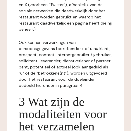
en X (voorheen "Twitter"), afhankelijk van de
sociale netwerken die daadwerkelijk door het
restaurant worden gebruikt en waarop het
restaurant daadwerkelijk een pagina heeft die hij
beheert).
Ook kunnen verwerkingen van
persoonsgegevens betreffende u, of u nu klant,
prospect, contact, internetgebruiker / gebruiker,
sollicitant, leverancier, dienstverlener of partner
bent, potentieel of actueel (ook aangeduid als
"u" of de "betrokkene(n)"), worden uitgevoerd
door het restaurant voor de doeleinden
bedoeld hieronder in paragraaf 4.
3 Wat zijn de
modaliteiten voor
het verzamelen