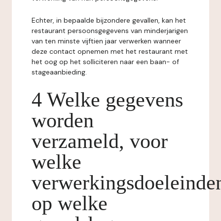
Echter, in bepaalde bijzondere gevallen, kan het
restaurant persoonsgegevens van minderjarigen
van ten minste vijftien jaar verwerken wanneer
deze contact opnemen met het restaurant met
het oog op het solliciteren naar een baan- of
stageaanbieding.
4 Welke gegevens
worden
verzameld, voor
welke
verwerkingsdoeleinde
op welke