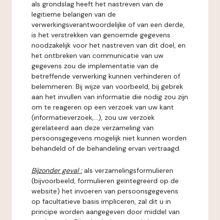
als grondslag heeft het nastreven van de
legitieme belangen van de
verwerkingsverantwoordelijke of van een derde,
is het verstrekken van genoemde gegevens
noodzakelijk voor het nastreven van dit doel, en
het ontbreken van communicatie van uw
gegevens zou de implementatie van de
betreffende verwerking kunnen verhinderen of
belemmeren. Bij wijze van voorbeeld, bij gebrek
aan het invullen van informatie die nodig zou zijn
om te reageren op een verzoek van uw kant
(informatieverzoek,...), zou uw verzoek
gerelateerd aan deze verzameling van
persoonsgegevens mogelijk niet kunnen worden
behandeld of de behandeling ervan vertraagd.
Bijzonder geval :
als verzamelingsformulieren
(bijvoorbeeld, formulieren geïntegreerd op de
website) het invoeren van persoonsgegevens
op facultatieve basis impliceren, zal dit u in
principe worden aangegeven door middel van