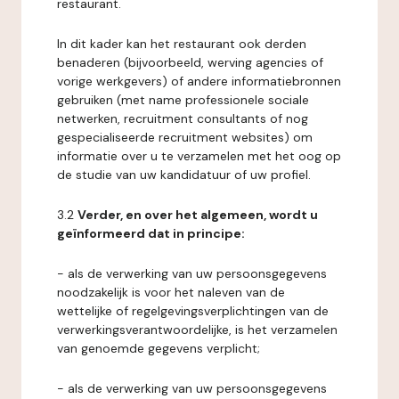
restaurant.
In dit kader kan het restaurant ook derden
benaderen (bijvoorbeeld, werving agencies of
vorige werkgevers) of andere informatiebronnen
gebruiken (met name professionele sociale
netwerken, recruitment consultants of nog
gespecialiseerde recruitment websites) om
informatie over u te verzamelen met het oog op
de studie van uw kandidatuur of uw profiel.
3.2
Verder, en over het algemeen, wordt u
geïnformeerd dat in principe:
- als de verwerking van uw persoonsgegevens
noodzakelijk is voor het naleven van de
wettelijke of regelgevingsverplichtingen van de
verwerkingsverantwoordelijke, is het verzamelen
van genoemde gegevens verplicht;
- als de verwerking van uw persoonsgegevens