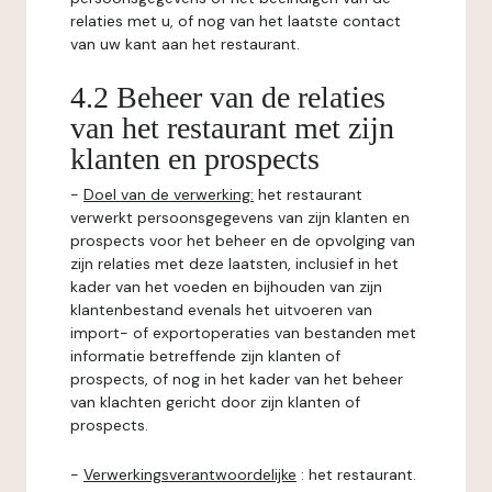
relaties met u, of nog van het laatste contact
van uw kant aan het restaurant.
4.2 Beheer van de relaties
van het restaurant met zijn
klanten en prospects
-
Doel van de verwerking:
het restaurant
verwerkt persoonsgegevens van zijn klanten en
prospects voor het beheer en de opvolging van
zijn relaties met deze laatsten, inclusief in het
kader van het voeden en bijhouden van zijn
klantenbestand evenals het uitvoeren van
import- of exportoperaties van bestanden met
informatie betreffende zijn klanten of
prospects, of nog in het kader van het beheer
van klachten gericht door zijn klanten of
prospects.
-
Verwerkingsverantwoordelijke
: het restaurant.