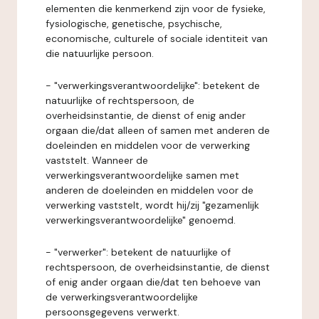
elementen die kenmerkend zijn voor de fysieke,
fysiologische, genetische, psychische,
economische, culturele of sociale identiteit van
die natuurlijke persoon.
- "verwerkingsverantwoordelijke": betekent de
natuurlijke of rechtspersoon, de
overheidsinstantie, de dienst of enig ander
orgaan die/dat alleen of samen met anderen de
doeleinden en middelen voor de verwerking
vaststelt. Wanneer de
verwerkingsverantwoordelijke samen met
anderen de doeleinden en middelen voor de
verwerking vaststelt, wordt hij/zij "gezamenlijk
verwerkingsverantwoordelijke" genoemd.
- "verwerker": betekent de natuurlijke of
rechtspersoon, de overheidsinstantie, de dienst
of enig ander orgaan die/dat ten behoeve van
de verwerkingsverantwoordelijke
persoonsgegevens verwerkt.