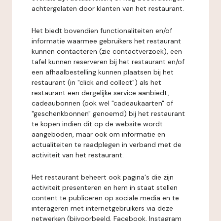
achtergelaten door klanten van het restaurant.
Het biedt bovendien functionaliteiten en/of
informatie waarmee gebruikers het restaurant
kunnen contacteren (zie contactverzoek), een
tafel kunnen reserveren bij het restaurant en/of
een afhaalbestelling kunnen plaatsen bij het
restaurant (in "click and collect") als het
restaurant een dergelijke service aanbiedt,
cadeaubonnen (ook wel "cadeaukaarten" of
"geschenkbonnen" genoemd) bij het restaurant
te kopen indien dit op de website wordt
aangeboden, maar ook om informatie en
actualiteiten te raadplegen in verband met de
activiteit van het restaurant.
Het restaurant beheert ook pagina's die zijn
activiteit presenteren en hem in staat stellen
content te publiceren op sociale media en te
interageren met internetgebruikers via deze
netwerken (bijvoorbeeld, Facebook, Instagram