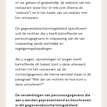
of via, geheel of gedeeltelijk, de website van het
restaurant www.foo-d-rink.com (hierna de
"website") en in het kader van uw relaties met
het restaurant.
Dit gegevensbeschermingsbeleid specificeert
ook de rechten die u heeft betreffende uw
persoonsgegevens in toepassing van de van
toepassing zijnde wettelijke en
regelgevingsbepalingen.
Als u vragen, opmerkingen of zorgen heeft
betreffende dit beleid, kunt u deze uiteraard
richten tot het restaurant op de
contactgegevens die hierna vermeld staan in de
paragraaf "Wat zijn uw rechten en hoe kunt u
deze uitoefenen?".
De verwerkingen van persoonsgegevens die
aan u worden gepresenteerd en beschreven
in dit gegevensbeschermingsbeleid