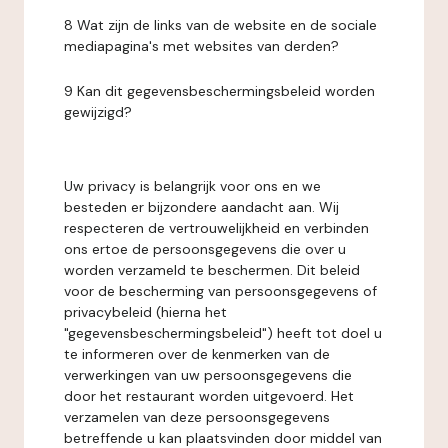
8 Wat zijn de links van de website en de sociale
mediapagina's met websites van derden?
9 Kan dit gegevensbeschermingsbeleid worden
gewijzigd?
Uw privacy is belangrijk voor ons en we
besteden er bijzondere aandacht aan. Wij
respecteren de vertrouwelijkheid en verbinden
ons ertoe de persoonsgegevens die over u
worden verzameld te beschermen. Dit beleid
voor de bescherming van persoonsgegevens of
privacybeleid (hierna het
"gegevensbeschermingsbeleid") heeft tot doel u
te informeren over de kenmerken van de
verwerkingen van uw persoonsgegevens die
door het restaurant worden uitgevoerd. Het
verzamelen van deze persoonsgegevens
betreffende u kan plaatsvinden door middel van