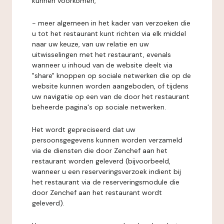
kunnen voorkomen,
- meer algemeen in het kader van verzoeken die
u tot het restaurant kunt richten via elk middel
naar uw keuze, van uw relatie en uw
uitwisselingen met het restaurant, evenals
wanneer u inhoud van de website deelt via
"share" knoppen op sociale netwerken die op de
website kunnen worden aangeboden, of tijdens
uw navigatie op een van de door het restaurant
beheerde pagina's op sociale netwerken.
Het wordt gepreciseerd dat uw
persoonsgegevens kunnen worden verzameld
via de diensten die door Zenchef aan het
restaurant worden geleverd (bijvoorbeeld,
wanneer u een reserveringsverzoek indient bij
het restaurant via de reserveringsmodule die
door Zenchef aan het restaurant wordt
geleverd).