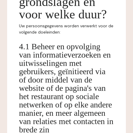
grondslagen en
voor welke duur?
Uw persoonsgegevens worden verwerkt voor de
volgende doeleinden:
4.1 Beheer en opvolging
van informatieverzoeken en
uitwisselingen met
gebruikers, geïnitieerd via
of door middel van de
website of de pagina's van
het restaurant op sociale
netwerken of op elke andere
manier, en meer algemeen
van relaties met contacten in
brede zin