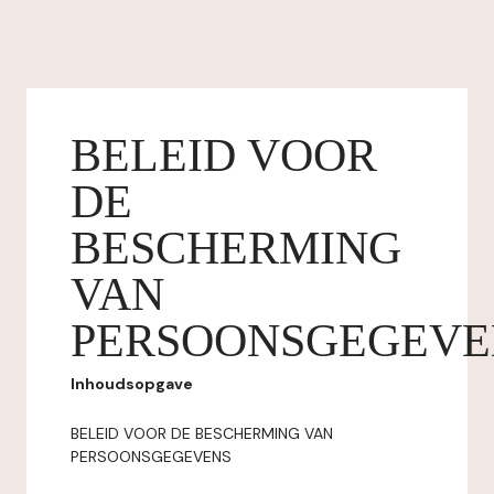
BELEID VOOR
DE
BESCHERMING
VAN
PERSOONSGEGEVE
Inhoudsopgave
BELEID VOOR DE BESCHERMING VAN
PERSOONSGEGEVENS