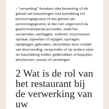
- "verwerking": betekent elke bewerking of elk
geheel van bewerkingen met betrekking tot
persoonsgegevens of een geheel van
persoonsgegevens, al dan niet uitgevoerd via
geautomatiseerde procedés, zoals het
verzamelen, vastleggen, ordenen, structureren,
opslaan, bijwerken of wijzigen, opvragen,
raadplegen, gebruiken, verstrekken door middel
van doorzending, verspreiden of op andere wijze
ter beschikking stellen, gelijktrekken of koppelen,
afschermen, wissen of vernietigen.
2 Wat is de rol van
het restaurant bij
de verwerking van
uw