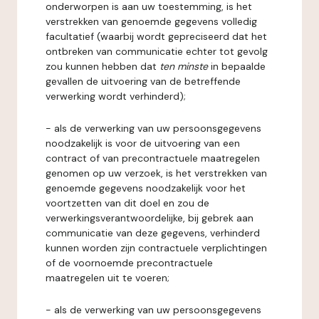
onderworpen is aan uw toestemming, is het
verstrekken van genoemde gegevens volledig
facultatief (waarbij wordt gepreciseerd dat het
ontbreken van communicatie echter tot gevolg
zou kunnen hebben dat
ten minste
in bepaalde
gevallen de uitvoering van de betreffende
verwerking wordt verhinderd);
- als de verwerking van uw persoonsgegevens
noodzakelijk is voor de uitvoering van een
contract of van precontractuele maatregelen
genomen op uw verzoek, is het verstrekken van
genoemde gegevens noodzakelijk voor het
voortzetten van dit doel en zou de
verwerkingsverantwoordelijke, bij gebrek aan
communicatie van deze gegevens, verhinderd
kunnen worden zijn contractuele verplichtingen
of de voornoemde precontractuele
maatregelen uit te voeren;
- als de verwerking van uw persoonsgegevens