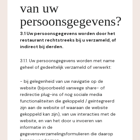
van uw
persoonsgegevens?
3.1 Uw persoonsgegevens worden door het
restaurant rechtstreeks bij u verzameld, of
indirect bij derden.
3.1.1. Uw persoonsgegevens worden met name
geheel of gedeeltelijk verzameld of verwerkt:
- bij gelegenheid van uw navigatie op de
website (bijvoorbeeld vanwege share- of
redirectie plug-ins of nog sociale media
functionaliteiten die gekoppeld / geïntegreerd
zijn aan de website of waaraan de website
gekoppeld kan zijn), van uw interacties met de
website, en van het door u invoeren van
informatie in de
gegevensverzamelingsformulieren die daarop