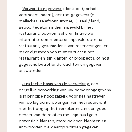
-
Verwerkte gegevens:
identiteit (aanhef,
voornaam, naam), contactgegevens (e-
mailadres, telefoonnummer,...), taal / land,
geboortedatum indien ingevuld bij het
restaurant, economische en financiële
informatie, commentaren ingevuld door het
restaurant, geschiedenis van reserveringen, en
meer algemeen van relaties tussen het
restaurant en zijn klanten of prospects, of nog
gegevens betreffende klachten en gegeven
antwoorden.
-
Juridische basis van de verwerking:
een
dergelijke verwerking van uw persoonsgegevens
is in principe noodzakelijk voor het nastreven
van de legitieme belangen van het restaurant
met het oog op het verzekeren van een goed
beheer van de relaties met zijn huidige of
potentiële klanten, maar ook van klachten en
antwoorden die daarop worden gegeven.