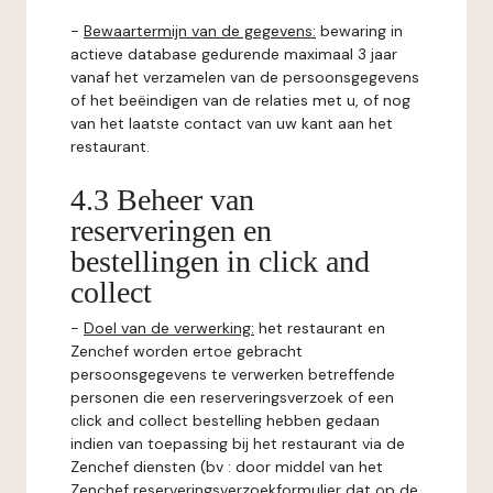
-
Bewaartermijn van de gegevens:
bewaring in
actieve database gedurende maximaal 3 jaar
vanaf het verzamelen van de persoonsgegevens
of het beëindigen van de relaties met u, of nog
van het laatste contact van uw kant aan het
restaurant.
4.3 Beheer van
reserveringen en
bestellingen in click and
collect
-
Doel van de verwerking:
het restaurant en
Zenchef worden ertoe gebracht
persoonsgegevens te verwerken betreffende
personen die een reserveringsverzoek of een
click and collect bestelling hebben gedaan
indien van toepassing bij het restaurant via de
Zenchef diensten (bv : door middel van het
Zenchef reserveringsverzoekformulier dat op de