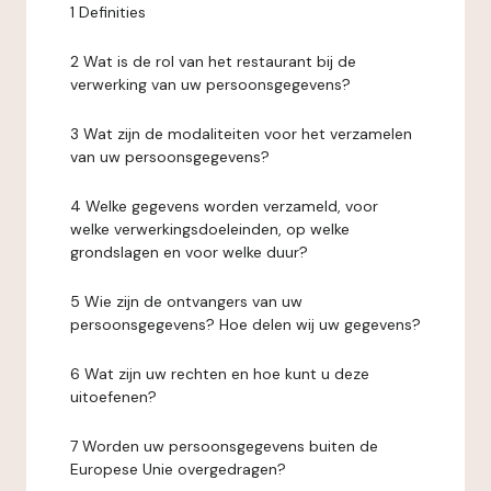
1 Definities
2 Wat is de rol van het restaurant bij de
verwerking van uw persoonsgegevens?
3 Wat zijn de modaliteiten voor het verzamelen
van uw persoonsgegevens?
4 Welke gegevens worden verzameld, voor
welke verwerkingsdoeleinden, op welke
grondslagen en voor welke duur?
5 Wie zijn de ontvangers van uw
persoonsgegevens? Hoe delen wij uw gegevens?
6 Wat zijn uw rechten en hoe kunt u deze
uitoefenen?
7 Worden uw persoonsgegevens buiten de
Europese Unie overgedragen?