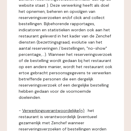
website staat ). Deze verwerking heeft als doel
het opnemen, beheren en opvolgen van
reserveringsverzoeken en/of click and collect
bestellingen. Bijbehorende rapportages,
indicatoren en statistieken worden ook aan het
restaurant geleverd in het kader van de Zenchef
diensten (bezettingsgraad, evolutie van het
aantal reserveringen / bestellingen, "no-show"
percentage,...). Wanneer het reserveringsverzoek
of de bestelling wordt gedaan bij het restaurant
op een andere manier, wordt het restaurant ook
ertoe gebracht persoonsgegevens te verwerken
betreffende personen die een dergelijk
reserveringsverzoek of een dergelijke bestelling
hebben gedaan voor de voornoemde
doeleinden.
-
Verwerkingsverantwoordelijke(n)
: het
restaurant is verantwoordelijk (eventueel
gezamenlijk met Zenchef wanneer
reserveringsverzoeken of bestellingen worden