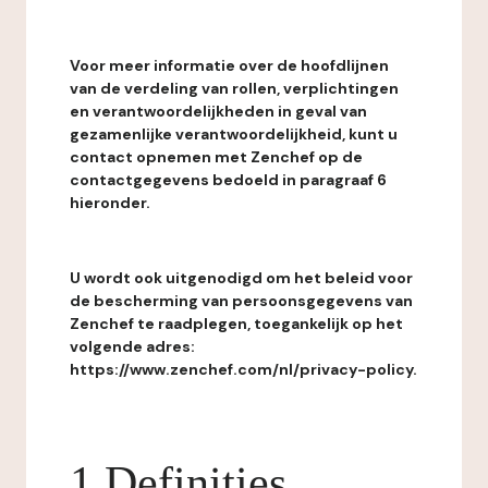
Voor meer informatie over de hoofdlijnen
van de verdeling van rollen, verplichtingen
en verantwoordelijkheden in geval van
gezamenlijke verantwoordelijkheid, kunt u
contact opnemen met Zenchef op de
contactgegevens bedoeld in paragraaf 6
hieronder.
U wordt ook uitgenodigd om het beleid voor
de bescherming van persoonsgegevens van
Zenchef te raadplegen, toegankelijk op het
volgende adres:
https://www.zenchef.com/nl/privacy-policy.
1 Definities