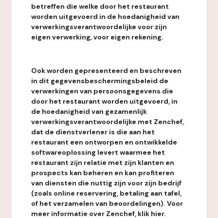
betreffen die welke door het restaurant
worden uitgevoerd in de hoedanigheid van
verwerkingsverantwoordelijke voor zijn
eigen verwerking, voor eigen rekening.
Ook worden gepresenteerd en beschreven
in dit gegevensbeschermingsbeleid de
verwerkingen van persoonsgegevens die
door het restaurant worden uitgevoerd, in
de hoedanigheid van gezamenlijk
verwerkingsverantwoordelijke met Zenchef,
dat de dienstverlener is die aan het
restaurant een ontworpen en ontwikkelde
softwareoplossing levert waarmee het
restaurant zijn relatie met zijn klanten en
prospects kan beheren en kan profiteren
van diensten die nuttig zijn voor zijn bedrijf
(zoals online reservering, betaling aan tafel,
of het verzamelen van beoordelingen). Voor
meer informatie over Zenchef, klik hier.