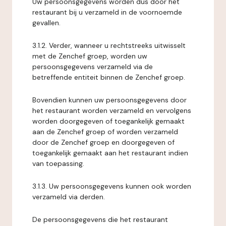
Uw persoonsgegevens worden dus door het
restaurant bij u verzameld in de voornoemde
gevallen.
3.1.2. Verder, wanneer u rechtstreeks uitwisselt
met de Zenchef groep, worden uw
persoonsgegevens verzameld via de
betreffende entiteit binnen de Zenchef groep.
Bovendien kunnen uw persoonsgegevens door
het restaurant worden verzameld en vervolgens
worden doorgegeven of toegankelijk gemaakt
aan de Zenchef groep of worden verzameld
door de Zenchef groep en doorgegeven of
toegankelijk gemaakt aan het restaurant indien
van toepassing.
3.1.3. Uw persoonsgegevens kunnen ook worden
verzameld via derden.
De persoonsgegevens die het restaurant