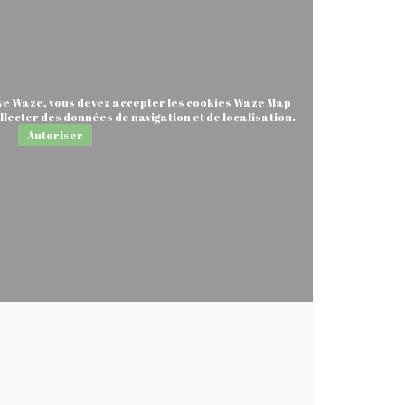
ive Waze, vous devez accepter les cookies Waze Map
llecter des données de navigation et de localisation.
Autoriser