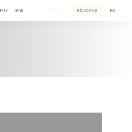
TOS
AVIS
ACCÈS/CONTACT
RÉSERVER
FR