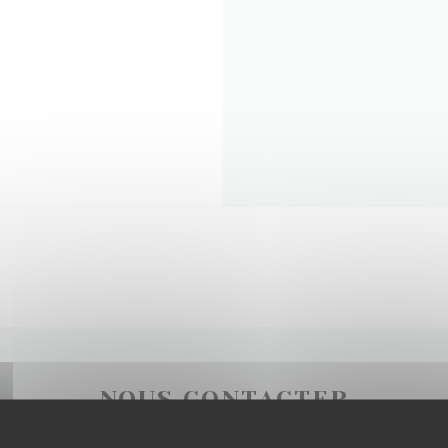
NOUS CONTACTER