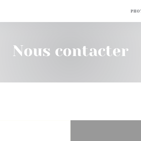
PHO
Nous contacter