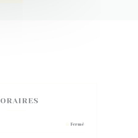
ORAIRES
Fermé