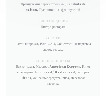
Французский пересмотренный, Produits de
saison, Традиционный французский
ТИП ЗАВЕДЕНИЯ
Бистро-ресторан
УСЛУГИ
Частный прокат, ВАЙ-ФАЙ, Общественная парковка
рядом, терраса
СПОСОБЫ ОПЛАТЫ
Без контакта, Маэстро, American Express, Билет
в ресторане, Eurocard / Mastercard, ресторан
Titres, Денежные средства, виза, Дебетовая
карточка