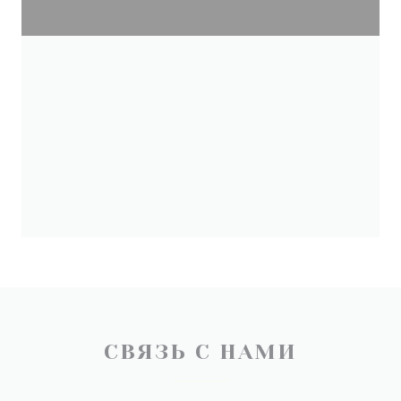
СВЯЗЬ С НАМИ