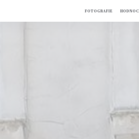
FOTOGRAFIE
HODNOC