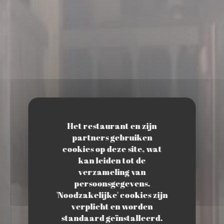
Het restaurant en zijn
partners gebruiken
cookies op deze site, wat
kan leiden tot de
verzameling van
persoonsgegevens.
'Noodzakelijke' cookies zijn
verplicht en worden
standaard geïnstalleerd.