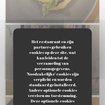
Het restaurant en zijn
partners gebruiken
cookies op deze site, wat
kan leiden tot de
verzameling van
persoonsgegevens.
'Noodzakelijke' cookies zijn
verplicht en worden
standaard geïnstalleerd.
Andere optionele cookies
vereisen uw toestemming.
Deze optionele cookies